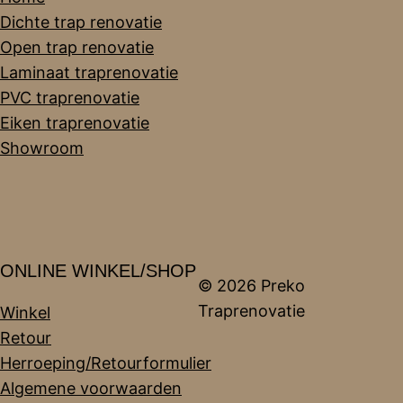
Dichte trap renovatie
Open trap renovatie
Laminaat traprenovatie
PVC traprenovatie
Eiken traprenovatie
Showroom
ONLINE WINKEL/SHOP
© 2026 Preko
Traprenovatie
Winkel
Retour
Herroeping/Retourformulier
Algemene voorwaarden