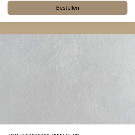
Bestellen