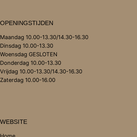
OPENINGSTIJDEN
Maandag 10.00-13.30/14.30-16.30
Dinsdag 10.00-13.30
Woensdag GESLOTEN
Donderdag 10.00-13.30
Vrijdag 10.00-13.30/14.30-16.30
Zaterdag 10.00-16.00
WEBSITE
Home