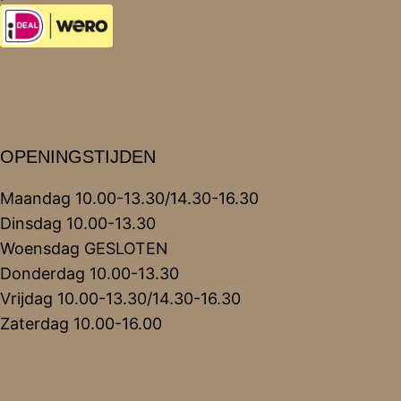
OPENINGSTIJDEN
Maandag 10.00-13.30/14.30-16.30
Dinsdag 10.00-13.30
Woensdag GESLOTEN
Donderdag 10.00-13.30
Vrijdag 10.00-13.30/14.30-16.30
Zaterdag 10.00-16.00