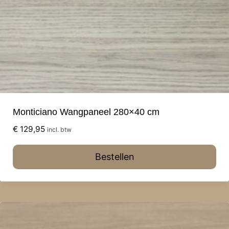
Monticiano Wangpaneel 280×40 cm
€
129,95
incl. btw
Bestellen