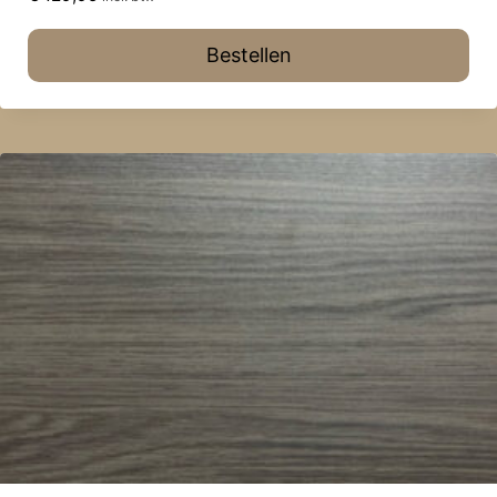
Bestellen