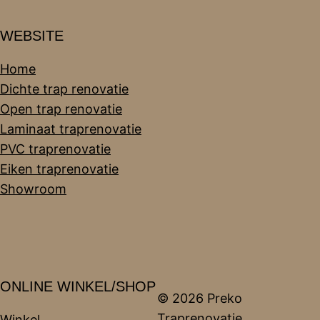
WEBSITE
Home
Dichte trap renovatie
Open trap renovatie
Laminaat traprenovatie
PVC traprenovatie
Eiken traprenovatie
Showroom
ONLINE WINKEL/SHOP
© 2026 Preko
Traprenovatie
Winkel