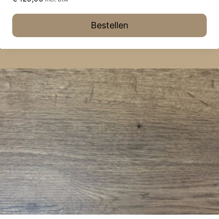
Bestellen