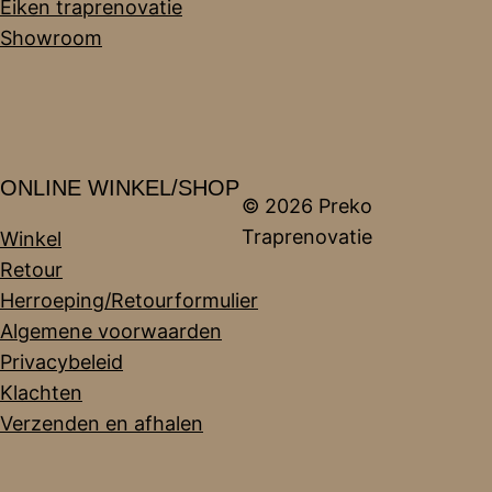
Eiken traprenovatie
Showroom
ONLINE WINKEL/SHOP
© 2026 Preko
Traprenovatie
Winkel
Retour
Herroeping/Retourformulier
Algemene voorwaarden
Privacybeleid
Klachten
Verzenden en afhalen