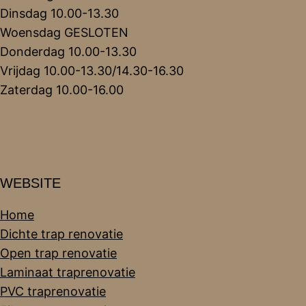
Dinsdag 10.00-13.30
Woensdag GESLOTEN
Donderdag 10.00-13.30
Vrijdag 10.00-13.30/14.30-16.30
Zaterdag 10.00-16.00
WEBSITE
Home
Dichte trap renovatie
Open trap renovatie
Laminaat traprenovatie
PVC traprenovatie