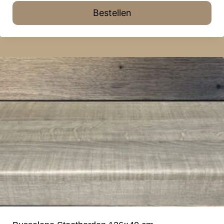
Bestellen