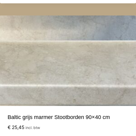
Baltic grijs marmer Stootborden 90×40 cm
€
25,45
incl. btw