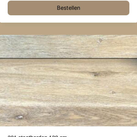
Bestellen