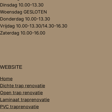
Dinsdag 10.00-13.30
Woensdag GESLOTEN
Donderdag 10.00-13.30
Vrijdag 10.00-13.30/14.30-16.30
Zaterdag 10.00-16.00
WEBSITE
Home
Dichte trap renovatie
Open trap renovatie
Laminaat traprenovatie
PVC traprenovatie