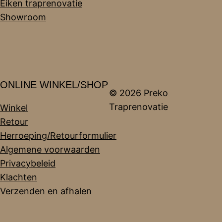
Eiken traprenovatie
Showroom
ONLINE WINKEL/SHOP
© 2026 Preko
Traprenovatie
Winkel
Retour
Herroeping/Retourformulier
Algemene voorwaarden
Privacybeleid
Klachten
Verzenden en afhalen