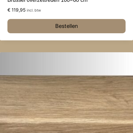
€
119,95
incl. btw
Bestellen