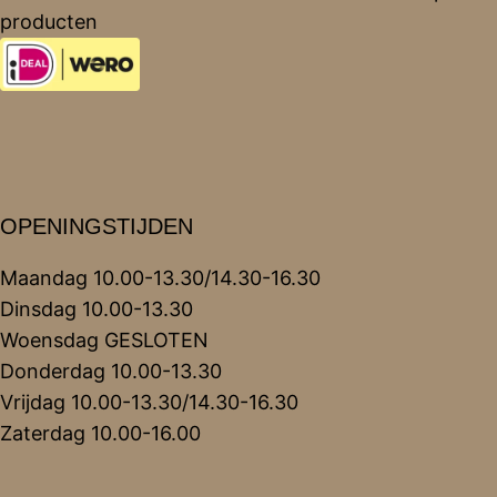
producten
OPENINGSTIJDEN
Maandag 10.00-13.30/14.30-16.30
Dinsdag 10.00-13.30
Woensdag GESLOTEN
Donderdag 10.00-13.30
Vrijdag 10.00-13.30/14.30-16.30
Zaterdag 10.00-16.00