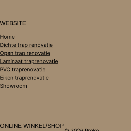
WEBSITE
Home
Dichte trap renovatie
Open trap renovatie
Laminaat traprenovatie
PVC traprenovatie
Eiken traprenovatie
Showroom
ONLINE WINKEL/SHOP
© 2026 Preko