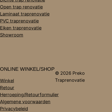
Open trap renovatie
Laminaat traprenovatie
PVC traprenovatie
Eiken traprenovatie
Showroom
ONLINE WINKEL/SHOP
© 2026 Preko
Traprenovatie
Winkel
Retour
Herroeping/Retourformulier
Algemene voorwaarden
Privacybeleid