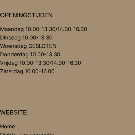
OPENINGSTIJDEN
Maandag 10.00-13.30/14.30-16.30
Dinsdag 10.00-13.30
Woensdag GESLOTEN
Donderdag 10.00-13.30
Vrijdag 10.00-13.30/14.30-16.30
Zaterdag 10.00-16.00
WEBSITE
Home
Dichte trap renovatie