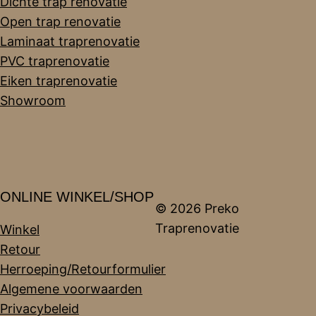
Dichte trap renovatie
Open trap renovatie
Laminaat traprenovatie
PVC traprenovatie
Eiken traprenovatie
Showroom
ONLINE WINKEL/SHOP
© 2026 Preko
Traprenovatie
Winkel
Retour
Herroeping/Retourformulier
Algemene voorwaarden
Privacybeleid