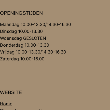
OPENINGSTIJDEN
Maandag 10.00-13.30/14.30-16.30
Dinsdag 10.00-13.30
Woensdag GESLOTEN
Donderdag 10.00-13.30
Vrijdag 10.00-13.30/14.30-16.30
Zaterdag 10.00-16.00
WEBSITE
Home