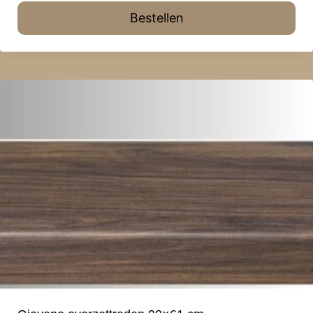
Bestellen