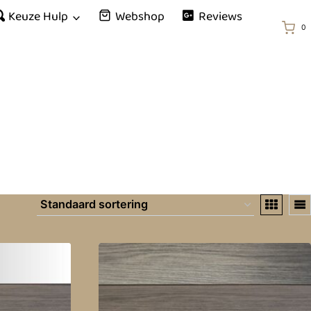
Keuze Hulp
Webshop
Reviews
0