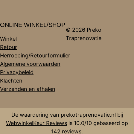
ONLINE WINKEL/SHOP
© 2026 Preko
Traprenovatie
Winkel
Retour
Herroeping/Retourformulier
Algemene voorwaarden
Privacybeleid
Klachten
Verzenden en afhalen
De waardering van prekotraprenovatie.nl bij
WebwinkelKeur Reviews
is 10.0/10 gebaseerd op
142 reviews.