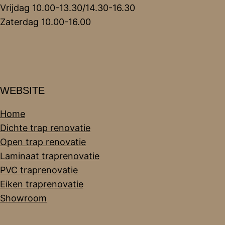
Vrijdag 10.00-13.30/14.30-16.30
Zaterdag 10.00-16.00
WEBSITE
Home
Dichte trap renovatie
Open trap renovatie
Laminaat traprenovatie
PVC traprenovatie
Eiken traprenovatie
Showroom