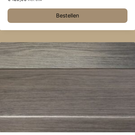
Bestellen