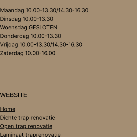
Maandag 10.00-13.30/14.30-16.30
Dinsdag 10.00-13.30
Woensdag GESLOTEN
Donderdag 10.00-13.30
Vrijdag 10.00-13.30/14.30-16.30
Zaterdag 10.00-16.00
WEBSITE
Home
Dichte trap renovatie
Open trap renovatie
Laminaat traprenovatie