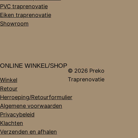
PVC traprenovatie
Eiken traprenovatie
Showroom
ONLINE WINKEL/SHOP
© 2026 Preko
Traprenovatie
Winkel
Retour
Herroeping/Retourformulier
Algemene voorwaarden
Privacybeleid
Klachten
Verzenden en afhalen