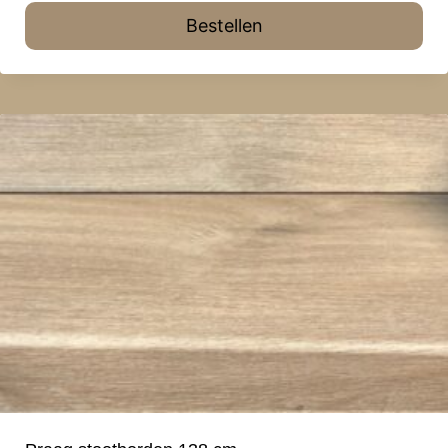
Bestellen