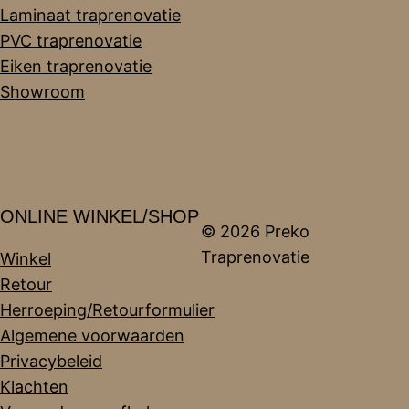
Laminaat traprenovatie
PVC traprenovatie
Eiken traprenovatie
Showroom
ONLINE WINKEL/SHOP
© 2026 Preko
Traprenovatie
Winkel
Retour
Herroeping/Retourformulier
Algemene voorwaarden
Privacybeleid
Klachten