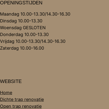
OPENINGSTIJDEN
Maandag 10.00-13.30/14.30-16.30
Dinsdag 10.00-13.30
Woensdag GESLOTEN
Donderdag 10.00-13.30
Vrijdag 10.00-13.30/14.30-16.30
Zaterdag 10.00-16.00
WEBSITE
Home
Dichte trap renovatie
Open trap renovatie