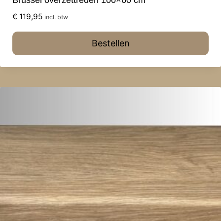
€
119,95
incl. btw
Bestellen