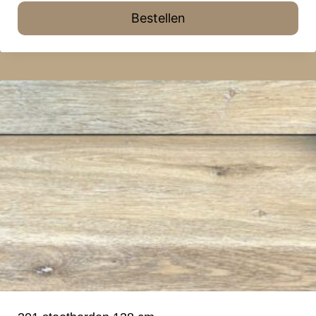
Bestellen