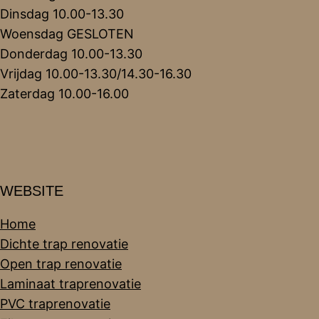
Dinsdag 10.00-13.30
Woensdag GESLOTEN
Donderdag 10.00-13.30
Vrijdag 10.00-13.30/14.30-16.30
Zaterdag 10.00-16.00
WEBSITE
Home
Dichte trap renovatie
Open trap renovatie
Laminaat traprenovatie
PVC traprenovatie