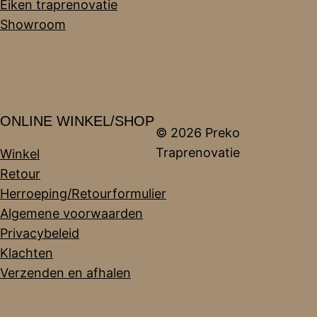
Eiken traprenovatie
Showroom
ONLINE WINKEL/SHOP
© 2026 Preko
Traprenovatie
Winkel
Retour
Herroeping/Retourformulier
Algemene voorwaarden
Privacybeleid
Klachten
Verzenden en afhalen