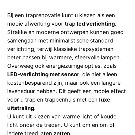
Bij een traprenovatie kunt u kiezen als een
mooie afwerking voor trap
led verlichting
.
Strakke en moderne ontwerpen kunnen goed
samengaan met minimalistische standard
verlichting, terwijl klassieke trapsystemen
beter passen bij warmere, sfeervolle lampen.
Overweeg ook energiezuinige opties, zoals
LED-verlichting met sensor
, die niet alleen
kostenbesparend zijn, maar ook een langere
levensduur hebben. Dit geeft een mooie effect
voor u trap en trappenhuis met een
luxe
uitstraling
.
U kunt uit kiezen van warme licht of koude
licht onder de treden. U kunt om en om of
iedere treed laten zetten.