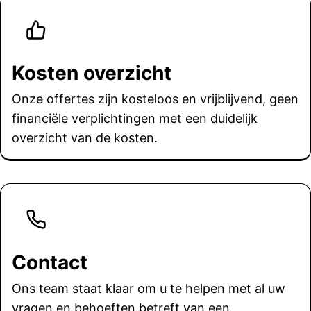
Kosten overzicht
Onze offertes zijn kosteloos en vrijblijvend, geen
financiële verplichtingen met een duidelijk
overzicht van de kosten.
Contact
Ons team staat klaar om u te helpen met al uw
vragen en behoeften betreft van een