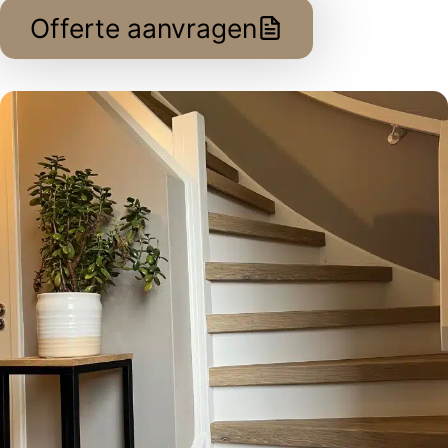
Offerte aanvragen