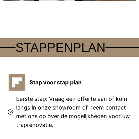
STAPPENPLAN
Stap voor stap
plan
Eerste stap: Vraag een offerte aan of kom
langs in onze showroom of neem contact
met ons op over de mogelijkheden voor uw
traprenovatie.