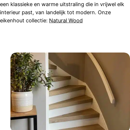
een klassieke en warme uitstraling die in vrijwel elk
interieur past, van landelijk tot modern. Onze
eikenhout collectie:
Natural Wood