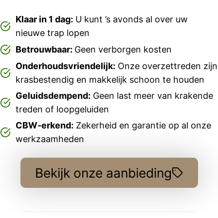
Klaar in 1 dag:
U kunt ’s avonds al over uw
nieuwe trap lopen
Betrouwbaar:
Geen verborgen kosten
Onderhoudsvriendelijk:
Onze overzettreden zijn
krasbestendig en makkelijk schoon te houden
Geluidsdempend:
Geen last meer van krakende
treden of loopgeluiden
CBW-erkend:
Zekerheid en garantie op al onze
werkzaamheden
Bekijk onze aanbieding