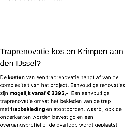
Traprenovatie kosten Krimpen aan
den IJssel?
De
kosten
van een traprenovatie hangt af van de
complexiteit van het project. Eenvoudige renovaties
zijn
mogelijk vanaf € 2395,-
. Een eenvoudige
traprenovatie omvat het bekleden van de trap
met
trapbekleding
en stootborden, waarbij ook de
onderkanten worden bevestigd en een
overgangsprofiel bij de overloop wordt geplaatst.