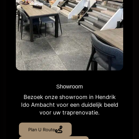
Showroom
Bezoek onze showroom in Hendrik
Ido Ambacht voor een duidelijk beeld
voor uw traprenovatie.
Plan U Route