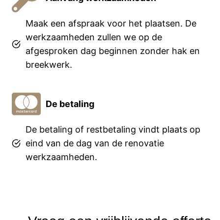
Maak een afspraak voor het plaatsen. De
werkzaamheden zullen we op de
afgesproken dag beginnen zonder hak en
breekwerk.
De betaling
De betaling of restbetaling vindt plaats op
eind van de dag van de renovatie
werkzaamheden.