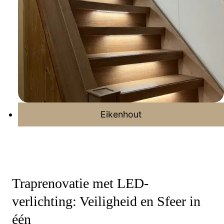
Eikenhout
Traprenovatie met LED-
verlichting: Veiligheid en Sfeer in
één