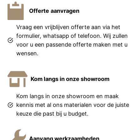
Offerte
aanvragen
Vraag een vrijblijven offerte aan via het
formulier, whatsapp of telefoon. Wij zullen
voor u een passende offerte maken met u
wensen.
Kom langs in onze showroom
Kom langs in onze showroom en maak
kennis met al ons materialen voor de juiste
keuze die past bij u budget.
Aanvang werkzaamheden