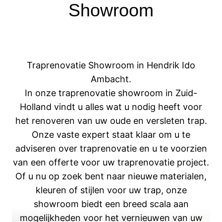
Showroom
Traprenovatie Showroom in Hendrik Ido
Ambacht.
In onze traprenovatie showroom in Zuid-
Holland vindt u alles wat u nodig heeft voor
het renoveren van uw oude en versleten trap.
Onze vaste expert staat klaar om u te
adviseren over traprenovatie en u te voorzien
van een offerte voor uw traprenovatie project.
Of u nu op zoek bent naar nieuwe materialen,
kleuren of stijlen voor uw trap, onze
showroom biedt een breed scala aan
mogelijkheden voor het vernieuwen van uw