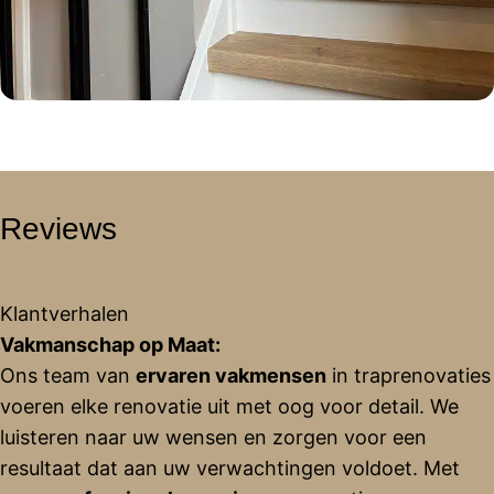
Reviews
Klantverhalen
Vakmanschap op Maat:
Ons team van
ervaren vakmensen
in traprenovaties
voeren elke renovatie uit met oog voor detail. We
luisteren naar uw wensen en zorgen voor een
resultaat dat aan uw verwachtingen voldoet. Met