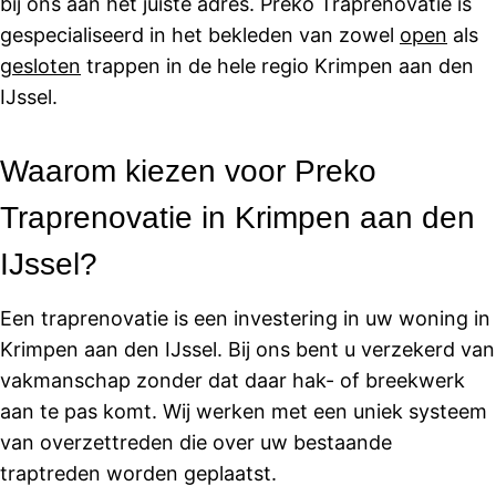
bij ons aan het juiste adres. Preko Traprenovatie is
gespecialiseerd in het bekleden van zowel
open
als
gesloten
trappen in de hele regio Krimpen aan den
IJssel.
Waarom kiezen voor Preko
Traprenovatie in Krimpen aan den
IJssel?
Een traprenovatie is een investering in uw woning in
Krimpen aan den IJssel. Bij ons bent u verzekerd van
vakmanschap zonder dat daar hak- of breekwerk
aan te pas komt. Wij werken met een uniek systeem
van overzettreden die over uw bestaande
traptreden worden geplaatst.