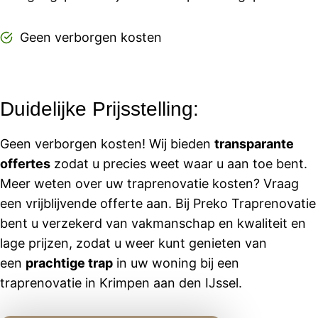
Geen verborgen kosten
Duidelijke Prijsstelling:
Geen verborgen kosten! Wij bieden
transparante
offertes
zodat u precies weet waar u aan toe bent.
Meer weten over uw traprenovatie kosten? Vraag
een vrijblijvende offerte aan. Bij Preko Traprenovatie
bent u verzekerd van vakmanschap en kwaliteit en
lage prijzen, zodat u weer kunt genieten van
een
prachtige trap
in uw woning bij een
traprenovatie in Krimpen aan den IJssel.