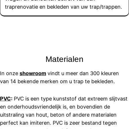
traprenovatie en bekleden van uw trap/trappen.
Materialen
In onze
showroom
vindt u meer dan 300 kleuren
van 14 bekende merken om u trap te bekleden.
PVC
:
PVC is een type kunststof dat extreem slijtvast
en onderhoudsvriendelijk is, en bovendien de
uitstraling van hout, beton of andere materialen
perfect kan imiteren. PVC is zeer bestand tegen