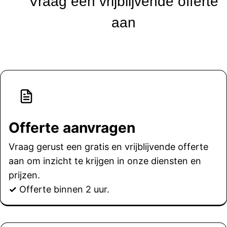
Vraag een vrijblijvende offerte
aan
Offerte aanvragen
Vraag gerust een gratis en vrijblijvende offerte
aan om inzicht te krijgen in onze diensten en
prijzen.
✓
Offerte binnen 2 uur.