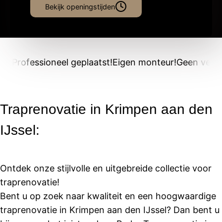
Bekijk openingstijden
Professioneel geplaatst!
Eigen monteur!
Geen verb
Traprenovatie in Krimpen aan den
IJssel:
Ontdek onze stijlvolle en uitgebreide collectie voor
traprenovatie!
Bent u op zoek naar kwaliteit en een hoogwaardige
traprenovatie in Krimpen aan den IJssel? Dan bent u