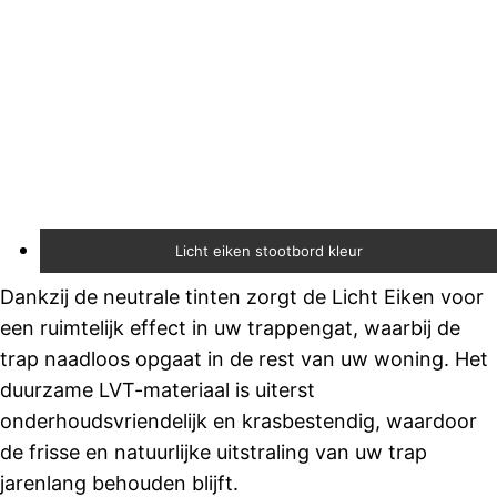
Licht eiken stootbord kleur
Dankzij de neutrale tinten zorgt de Licht Eiken voor
een ruimtelijk effect in uw trappengat, waarbij de
trap naadloos opgaat in de rest van uw woning. Het
duurzame LVT-materiaal is uiterst
onderhoudsvriendelijk en krasbestendig, waardoor
de frisse en natuurlijke uitstraling van uw trap
jarenlang behouden blijft.