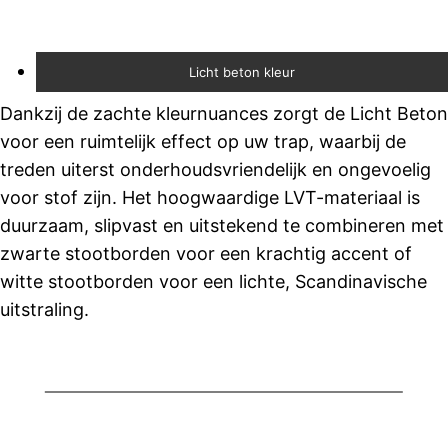
Licht beton kleur
Dankzij de zachte kleurnuances zorgt de Licht Beton
voor een ruimtelijk effect op uw trap, waarbij de
treden uiterst onderhoudsvriendelijk en ongevoelig
voor stof zijn. Het hoogwaardige LVT-materiaal is
duurzaam, slipvast en uitstekend te combineren met
zwarte stootborden voor een krachtig accent of
witte stootborden voor een lichte, Scandinavische
uitstraling.