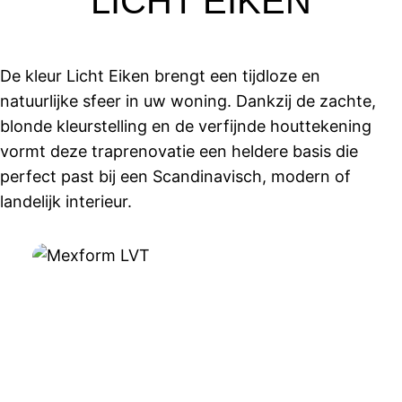
LICHT EIKEN
De kleur Licht Eiken brengt een tijdloze en
natuurlijke sfeer in uw woning. Dankzij de zachte,
blonde kleurstelling en de verfijnde houttekening
vormt deze traprenovatie een heldere basis die
perfect past bij een Scandinavisch, modern of
landelijk interieur.