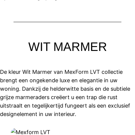
WIT MARMER
De kleur Wit Marmer van MexForm LVT collectie
brengt een ongekende luxe en elegantie in uw
woning. Dankzij de helderwitte basis en de subtiele
grijze marmeraders creëert u een trap die rust
uitstraalt en tegelijkertijd fungeert als een exclusief
designelement in uw interieur.