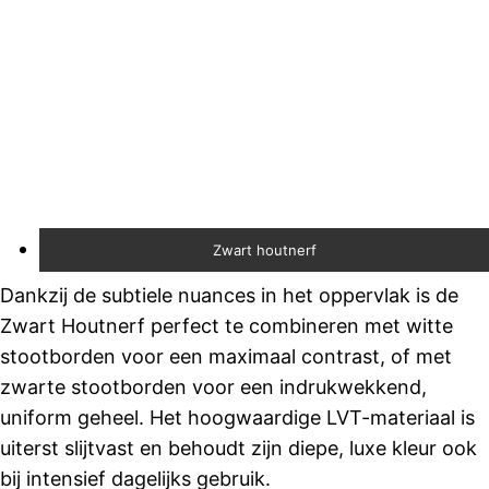
Zwart houtnerf
Dankzij de subtiele nuances in het oppervlak is de
Zwart Houtnerf perfect te combineren met witte
stootborden voor een maximaal contrast, of met
zwarte stootborden voor een indrukwekkend,
uniform geheel. Het hoogwaardige LVT-materiaal is
uiterst slijtvast en behoudt zijn diepe, luxe kleur ook
bij intensief dagelijks gebruik.