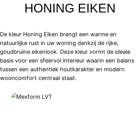
HONING EIKEN
De kleur Honing Eiken brengt een warme en
natuurlijke rust in uw woning dankzij de rijke,
goudbruine eikenlook. Deze kleur vormt de ideale
basis voor een sfeervol interieur waarin een balans
tussen een authentiek houtkarakter en modern
wooncomfort centraal staat.