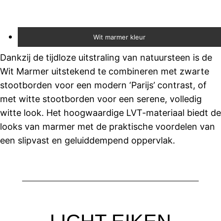
Wit marmer kleur
Dankzij de tijdloze uitstraling van natuursteen is de
Wit Marmer uitstekend te combineren met zwarte
stootborden voor een modern ‘Parijs’ contrast, of
met witte stootborden voor een serene, volledig
witte look. Het hoogwaardige LVT-materiaal biedt de
looks van marmer met de praktische voordelen van
een slipvast en geluiddempend oppervlak.