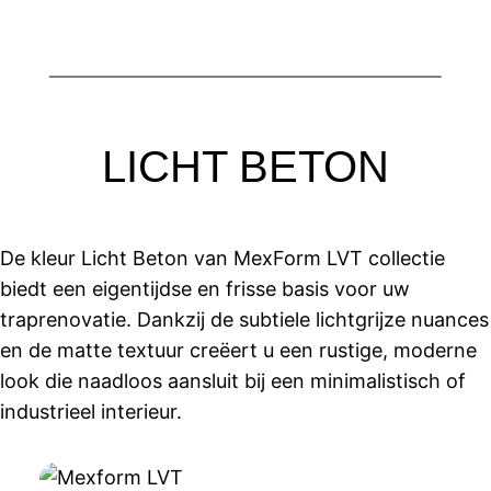
LICHT BETON
De kleur Licht Beton van MexForm LVT collectie
biedt een eigentijdse en frisse basis voor uw
traprenovatie. Dankzij de subtiele lichtgrijze nuances
en de matte textuur creëert u een rustige, moderne
look die naadloos aansluit bij een minimalistisch of
industrieel interieur.