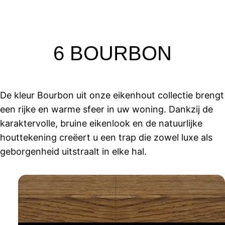
6 BOURBON
De kleur Bourbon uit onze eikenhout collectie brengt
een rijke en warme sfeer in uw woning. Dankzij de
karaktervolle, bruine eikenlook en de natuurlijke
houttekening creëert u een trap die zowel luxe als
geborgenheid uitstraalt in elke hal.