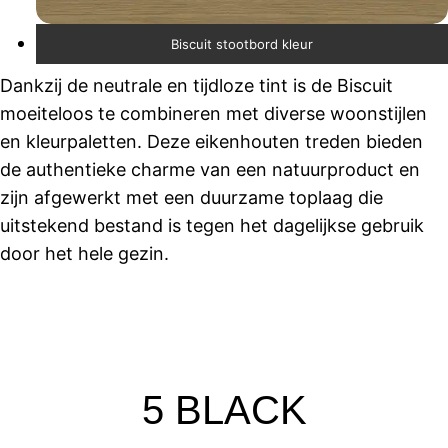
Biscuit stootbord kleur
Dankzij de neutrale en tijdloze tint is de Biscuit
moeiteloos te combineren met diverse woonstijlen
en kleurpaletten. Deze eikenhouten treden bieden
de authentieke charme van een natuurproduct en
zijn afgewerkt met een duurzame toplaag die
uitstekend bestand is tegen het dagelijkse gebruik
door het hele gezin.
5 BLACK