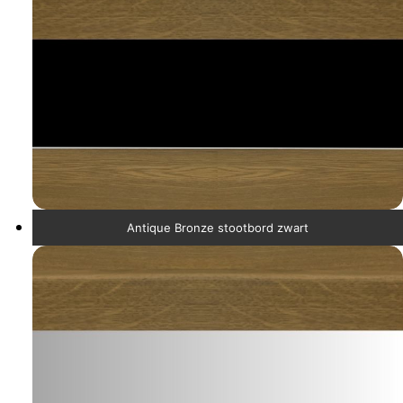
Antique Bronze stootbord zwart