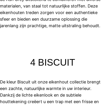
materialen, van staal tot natuurlijke stoffen. Deze
eikenhouten treden zorgen voor een authentieke
sfeer en bieden een duurzame oplossing die
jarenlang zijn prachtige, matte uitstraling behoudt.
4 BISCUIT
De kleur Biscuit uit onze eikenhout collectie brengt
een zachte, natuurlijke warmte in uw interieur.
Dankzij de lichte eikenlook en de subtiele
houttekening creëert u een trap met een frisse en