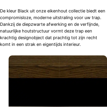
De kleur Black uit onze eikenhout collectie biedt een
compromisloze, moderne uitstraling voor uw trap.
Dankzij de diepzwarte afwerking en de verfijnde,
natuurlijke houtstructuur vormt deze trap een
krachtig designobject dat prachtig tot zijn recht
komt in een strak en eigentijds interieur.