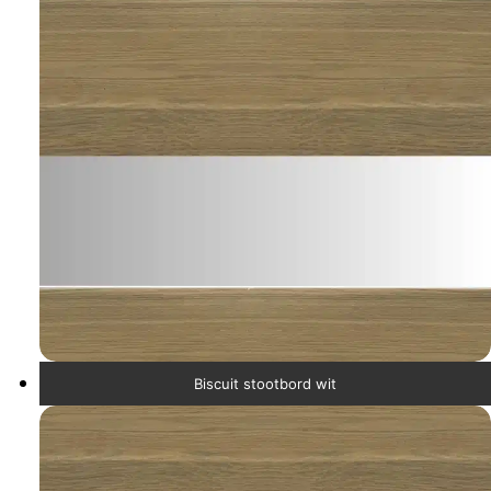
Biscuit stootbord wit