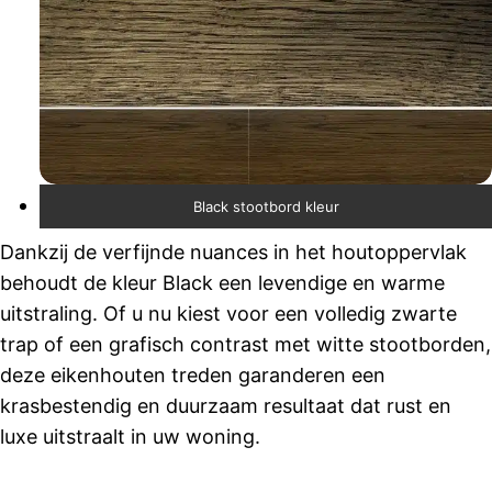
Black stootbord kleur
Dankzij de verfijnde nuances in het houtoppervlak
behoudt de kleur Black een levendige en warme
uitstraling. Of u nu kiest voor een volledig zwarte
trap of een grafisch contrast met witte stootborden,
deze eikenhouten treden garanderen een
krasbestendig en duurzaam resultaat dat rust en
luxe uitstraalt in uw woning.