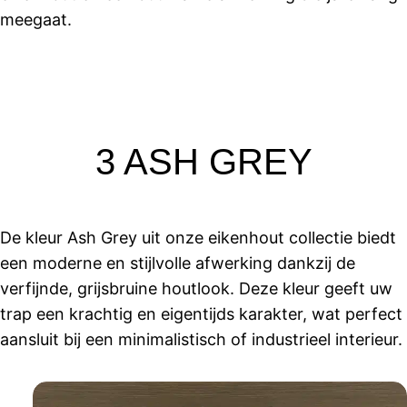
meegaat.
3 ASH GREY
De kleur Ash Grey uit onze eikenhout collectie biedt
een moderne en stijlvolle afwerking dankzij de
verfijnde, grijsbruine houtlook. Deze kleur geeft uw
trap een krachtig en eigentijds karakter, wat perfect
aansluit bij een minimalistisch of industrieel interieur.