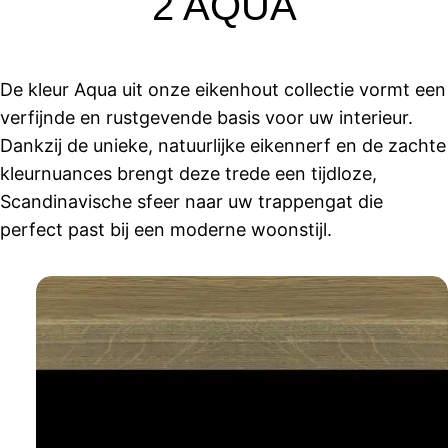
2 AQUA
De kleur Aqua uit onze eikenhout collectie vormt een
verfijnde en rustgevende basis voor uw interieur.
Dankzij de unieke, natuurlijke eikennerf en de zachte
kleurnuances brengt deze trede een tijdloze,
Scandinavische sfeer naar uw trappengat die
perfect past bij een moderne woonstijl.