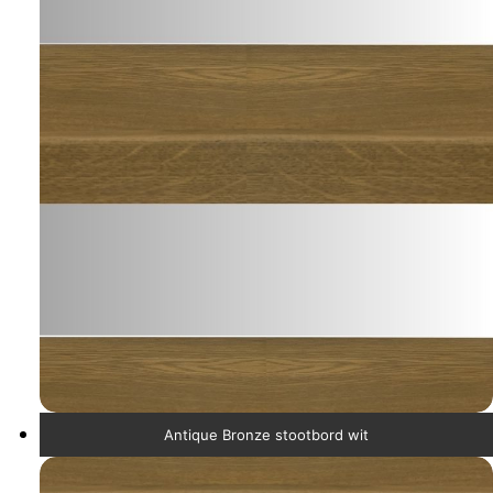
Antique Bronze stootbord wit