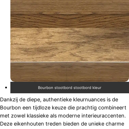
Bourbon stootbord stootbord kleur
Dankzij de diepe, authentieke kleurnuances is de
Bourbon een tijdloze keuze die prachtig combineert
met zowel klassieke als moderne interieuraccenten.
Deze eikenhouten treden bieden de unieke charme