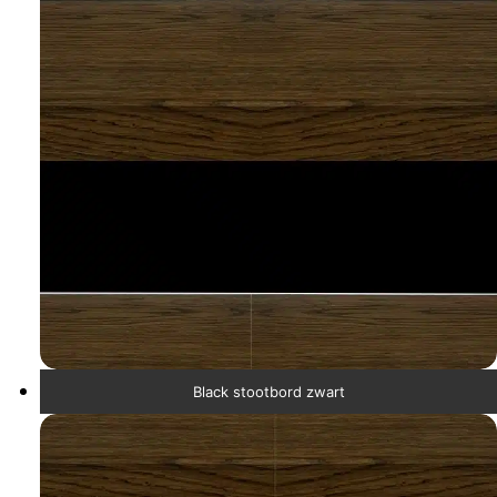
Black stootbord zwart