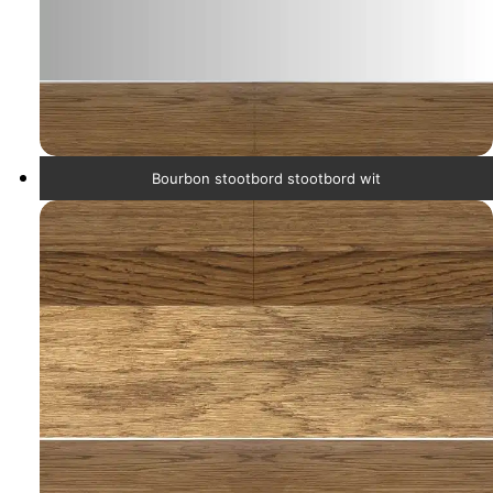
Bourbon stootbord stootbord wit