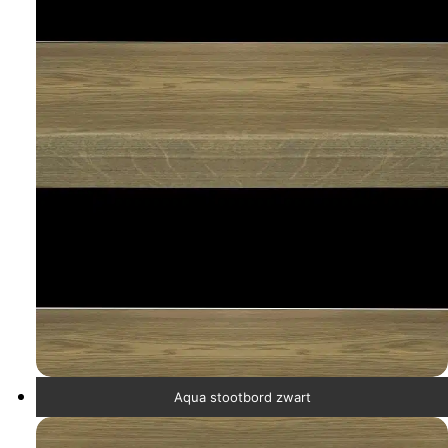
Aqua stootbord zwart