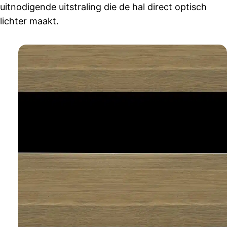
uitnodigende uitstraling die de hal direct optisch
lichter maakt.