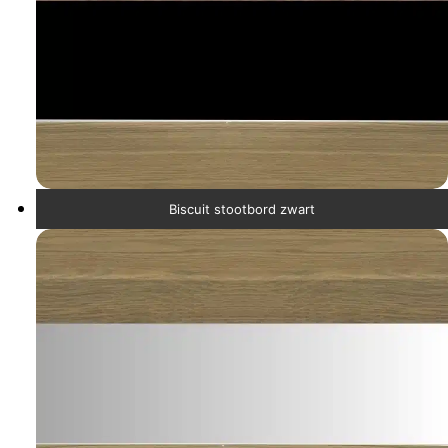
Biscuit stootbord zwart