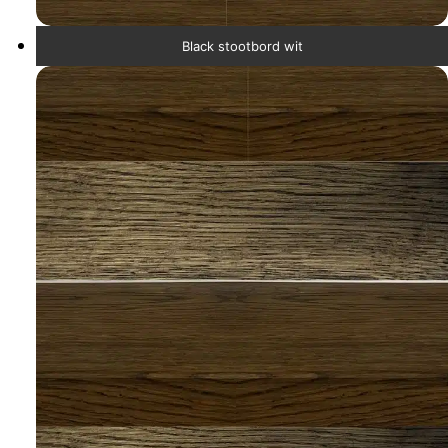
Black stootbord wit