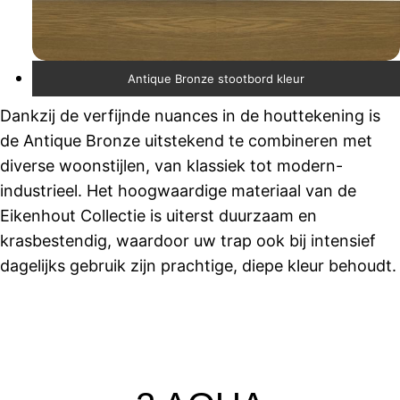
Antique Bronze stootbord kleur
Dankzij de verfijnde nuances in de houttekening is
de Antique Bronze uitstekend te combineren met
diverse woonstijlen, van klassiek tot modern-
industrieel. Het hoogwaardige materiaal van de
Eikenhout Collectie is uiterst duurzaam en
krasbestendig, waardoor uw trap ook bij intensief
dagelijks gebruik zijn prachtige, diepe kleur behoudt.