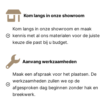
Kom langs in onze showroom
Kom langs in onze showroom en maak
kennis met al ons materialen voor de juiste
keuze die past bij u budget.
Aanvang werkzaamheden
Maak een afspraak voor het plaatsen. De
werkzaamheden zullen we op de
afgesproken dag beginnen zonder hak en
breekwerk.