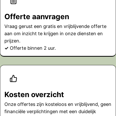
Offerte aanvragen
Vraag gerust een gratis en vrijblijvende offerte
aan om inzicht te krijgen in onze diensten en
prijzen.
✓
Offerte binnen 2 uur.
Kosten overzicht
Onze offertes zijn kosteloos en vrijblijvend, geen
financiële verplichtingen met een duidelijk