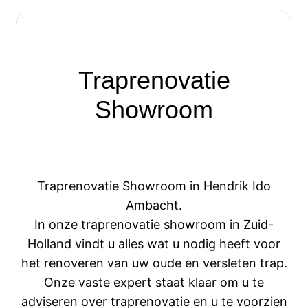
Traprenovatie
Showroom
Traprenovatie Showroom in Hendrik Ido
Ambacht.
In onze traprenovatie showroom in Zuid-
Holland vindt u alles wat u nodig heeft voor
het renoveren van uw oude en versleten trap.
Onze vaste expert staat klaar om u te
adviseren over traprenovatie en u te voorzien