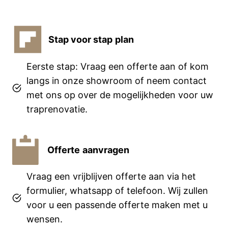
Stap voor stap
plan
Eerste stap: Vraag een offerte aan of kom
langs in onze showroom of neem contact
met ons op over de mogelijkheden voor uw
traprenovatie.
Offerte
aanvragen
Vraag een vrijblijven offerte aan via het
formulier, whatsapp of telefoon. Wij zullen
voor u een passende offerte maken met u
wensen.