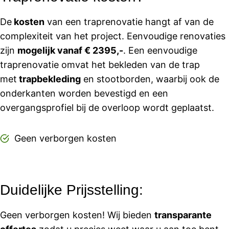
De
kosten
van een traprenovatie hangt af van de
complexiteit van het project. Eenvoudige renovaties
zijn
mogelijk vanaf € 2395,-
. Een eenvoudige
traprenovatie omvat het bekleden van de trap
met
trapbekleding
en stootborden, waarbij ook de
onderkanten worden bevestigd en een
overgangsprofiel bij de overloop wordt geplaatst.
Geen verborgen kosten
Duidelijke Prijsstelling:
Geen verborgen kosten! Wij bieden
transparante