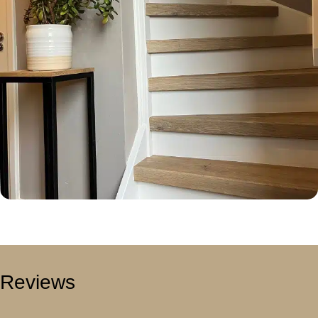
Reviews