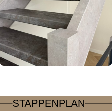
STAPPENPLAN