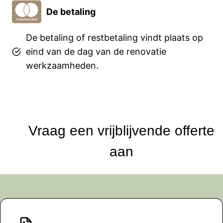
De betaling
De betaling of restbetaling vindt plaats op
eind van de dag van de renovatie
werkzaamheden.
Vraag een vrijblijvende offerte
aan