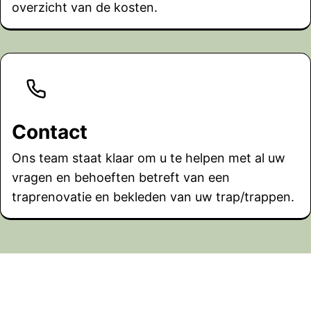
overzicht van de kosten.
Contact
Ons team staat klaar om u te helpen met al uw
vragen en behoeften betreft van een
traprenovatie en bekleden van uw trap/trappen.