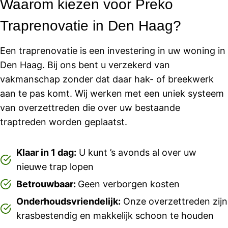
Waarom kiezen voor Preko
Traprenovatie in Den Haag?
Een traprenovatie is een investering in uw woning in
Den Haag. Bij ons bent u verzekerd van
vakmanschap zonder dat daar hak- of breekwerk
aan te pas komt. Wij werken met een uniek systeem
van overzettreden die over uw bestaande
traptreden worden geplaatst.
Klaar in 1 dag:
U kunt ’s avonds al over uw
nieuwe trap lopen
Betrouwbaar:
Geen verborgen kosten
Onderhoudsvriendelijk:
Onze overzettreden zijn
krasbestendig en makkelijk schoon te houden