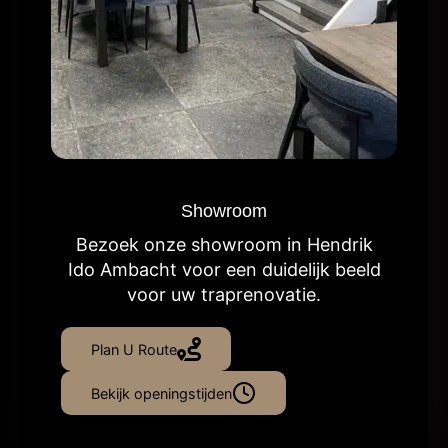
Showroom
Bezoek onze showroom in Hendrik
Ido Ambacht voor een duidelijk beeld
voor uw traprenovatie.
Plan U Route
Bekijk openingstijden