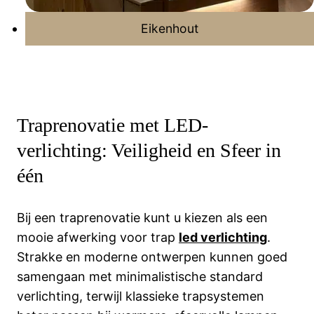
Eikenhout
Traprenovatie met LED-
verlichting: Veiligheid en Sfeer in
één
Bij een traprenovatie kunt u kiezen als een
mooie afwerking voor trap
led verlichting
.
Strakke en moderne ontwerpen kunnen goed
samengaan met minimalistische standard
verlichting, terwijl klassieke trapsystemen