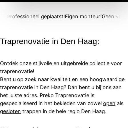
Professioneel geplaatst!
Eigen monteur!
Geen verb
Traprenovatie in Den Haag:
Ontdek onze stijlvolle en uitgebreide collectie voor
traprenovatie!
Bent u op zoek naar kwaliteit en een hoogwaardige
traprenovatie in Den Haag? Dan bent u bij ons aan
het juiste adres. Preko Traprenovatie is
gespecialiseerd in het bekleden van zowel
open
als
gesloten
trappen in de hele regio Den Haag.