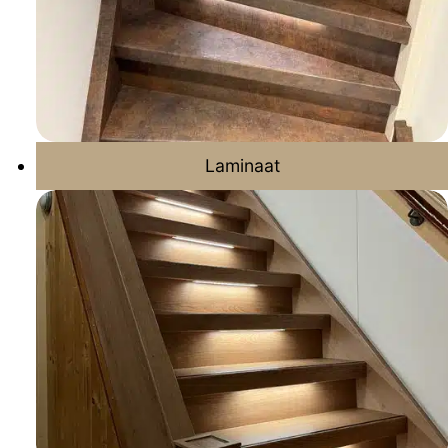
Laminaat