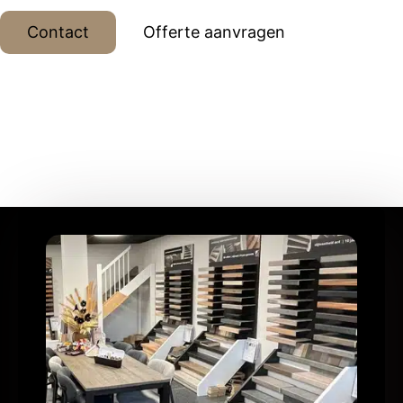
Contact
Offerte aanvragen