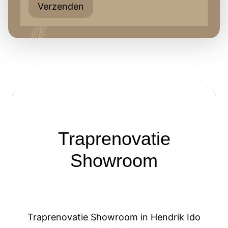
Verzenden
Traprenovatie
Showroom
Traprenovatie Showroom in Hendrik Ido