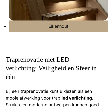
Eikenhout
Traprenovatie met LED-
verlichting: Veiligheid en Sfeer in
één
Bij een traprenovatie kunt u kiezen als een
mooie afwerking voor trap
led verlichting
.
Strakke en moderne ontwerpen kunnen goed