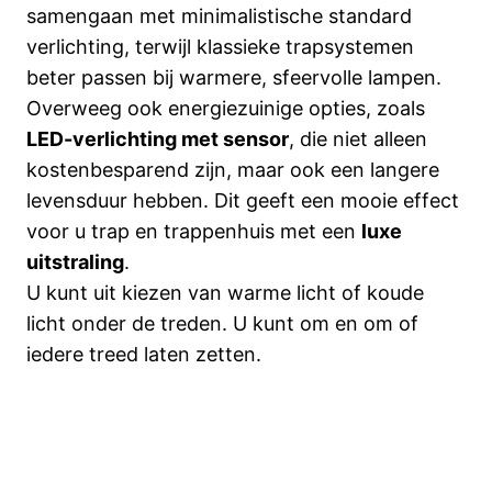
samengaan met minimalistische standard
verlichting, terwijl klassieke trapsystemen
beter passen bij warmere, sfeervolle lampen.
Overweeg ook energiezuinige opties, zoals
LED-verlichting met sensor
, die niet alleen
kostenbesparend zijn, maar ook een langere
levensduur hebben. Dit geeft een mooie effect
voor u trap en trappenhuis met een
luxe
uitstraling
.
U kunt uit kiezen van warme licht of koude
licht onder de treden. U kunt om en om of
iedere treed laten zetten.