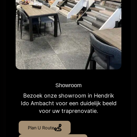
Showroom
Bezoek onze showroom in Hendrik
Ido Ambacht voor een duidelijk beeld
voor uw traprenovatie.
Plan U Route