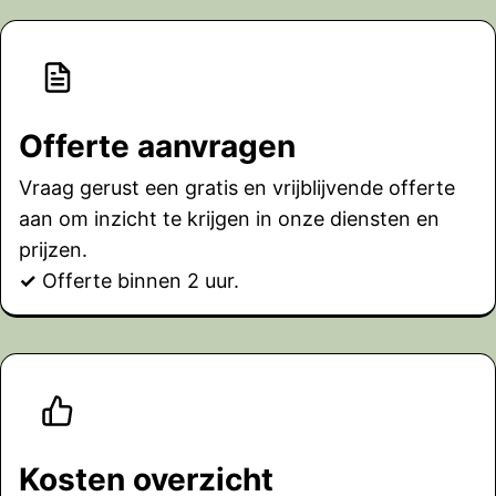
Offerte aanvragen
Vraag gerust een gratis en vrijblijvende offerte
aan om inzicht te krijgen in onze diensten en
prijzen.
✓
Offerte binnen 2 uur.
Kosten overzicht