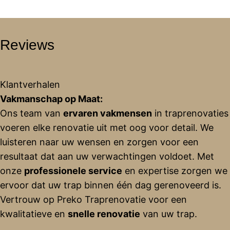
Reviews
Klantverhalen
Vakmanschap op Maat:
Ons team van
ervaren vakmensen
in traprenovaties
voeren elke renovatie uit met oog voor detail. We
luisteren naar uw wensen en zorgen voor een
resultaat dat aan uw verwachtingen voldoet. Met
onze
professionele service
en expertise zorgen we
ervoor dat uw trap binnen één dag gerenoveerd is.
Vertrouw op Preko Traprenovatie voor een
kwalitatieve en
snelle renovatie
van uw trap.