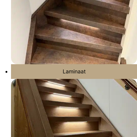
Laminaat