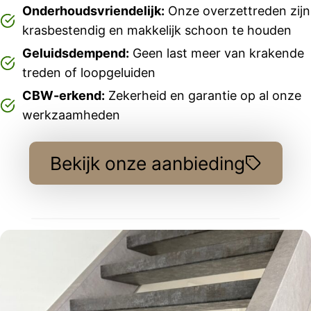
Onderhoudsvriendelijk:
Onze overzettreden zijn
krasbestendig en makkelijk schoon te houden
Geluidsdempend:
Geen last meer van krakende
treden of loopgeluiden
CBW-erkend:
Zekerheid en garantie op al onze
werkzaamheden
Bekijk onze aanbieding