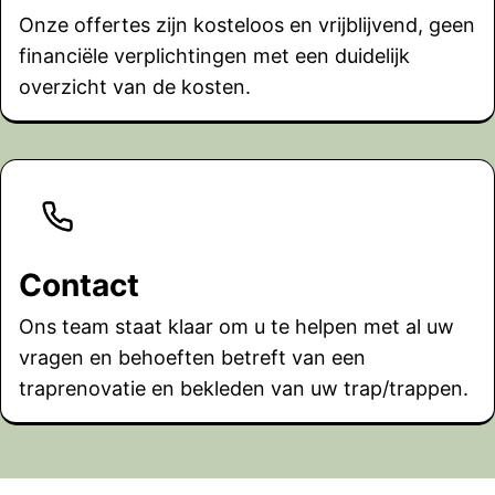
Onze offertes zijn kosteloos en vrijblijvend, geen
financiële verplichtingen met een duidelijk
overzicht van de kosten.
Contact
Ons team staat klaar om u te helpen met al uw
vragen en behoeften betreft van een
traprenovatie en bekleden van uw trap/trappen.