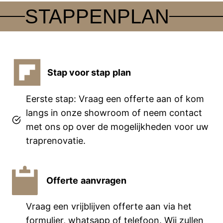
STAPPENPLAN
Stap voor stap
plan
Eerste stap: Vraag een offerte aan of kom
langs in onze showroom of neem contact
met ons op over de mogelijkheden voor uw
traprenovatie.
Offerte
aanvragen
Vraag een vrijblijven offerte aan via het
formulier, whatsapp of telefoon. Wij zullen