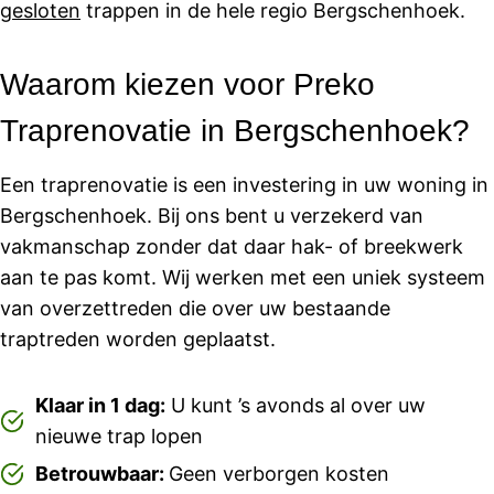
gesloten
trappen in de hele regio Bergschenhoek.
Waarom kiezen voor Preko
Traprenovatie in Bergschenhoek?
Een traprenovatie is een investering in uw woning in
Bergschenhoek. Bij ons bent u verzekerd van
vakmanschap zonder dat daar hak- of breekwerk
aan te pas komt. Wij werken met een uniek systeem
van overzettreden die over uw bestaande
traptreden worden geplaatst.
Klaar in 1 dag:
U kunt ’s avonds al over uw
nieuwe trap lopen
Betrouwbaar:
Geen verborgen kosten