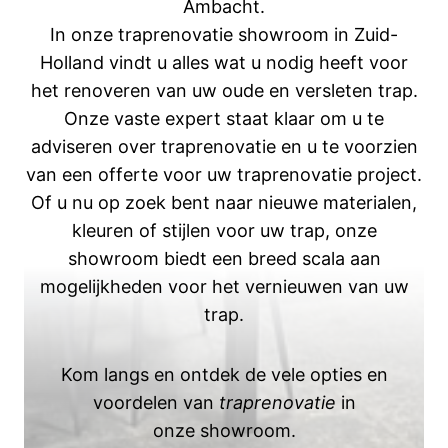
Ambacht.
In onze traprenovatie showroom in Zuid-
Holland vindt u alles wat u nodig heeft voor
het renoveren van uw oude en versleten trap.
Onze vaste expert staat klaar om u te
adviseren over traprenovatie en u te voorzien
van een offerte voor uw traprenovatie project.
Of u nu op zoek bent naar nieuwe materialen,
kleuren of stijlen voor uw trap, onze
showroom biedt een breed scala aan
mogelijkheden voor het vernieuwen van uw
trap.
Kom langs en ontdek de vele opties en
voordelen van
traprenovatie
in
onze showroom.