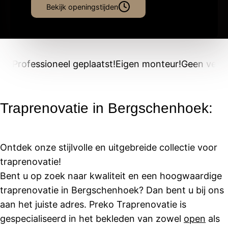
Bekijk openingstijden
Professioneel geplaatst!
Eigen monteur!
Geen verb
Traprenovatie in Bergschenhoek:
Ontdek onze stijlvolle en uitgebreide collectie voor
traprenovatie!
Bent u op zoek naar kwaliteit en een hoogwaardige
traprenovatie in Bergschenhoek? Dan bent u bij ons
aan het juiste adres. Preko Traprenovatie is
gespecialiseerd in het bekleden van zowel
open
als