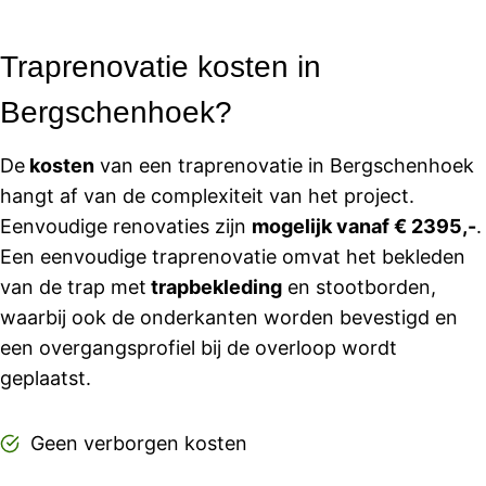
Traprenovatie kosten in
Bergschenhoek?
De
kosten
van een traprenovatie in Bergschenhoek
hangt af van de complexiteit van het project.
Eenvoudige renovaties zijn
mogelijk vanaf € 2395,-
.
Een eenvoudige traprenovatie omvat het bekleden
van de trap met
trapbekleding
en stootborden,
waarbij ook de onderkanten worden bevestigd en
een overgangsprofiel bij de overloop wordt
geplaatst.
Geen verborgen kosten