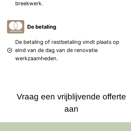
breekwerk.
De betaling
De betaling of restbetaling vindt plaats op
eind van de dag van de renovatie
werkzaamheden.
Vraag een vrijblijvende offerte
aan