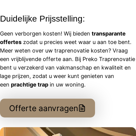
Duidelijke Prijsstelling:
Geen verborgen kosten! Wij bieden
transparante
offertes
zodat u precies weet waar u aan toe bent.
Meer weten over uw traprenovatie kosten? Vraag
een vrijblijvende offerte aan. Bij Preko Traprenovatie
bent u verzekerd van vakmanschap en kwaliteit en
lage prijzen, zodat u weer kunt genieten van
een
prachtige trap
in uw woning.
Offerte aanvragen