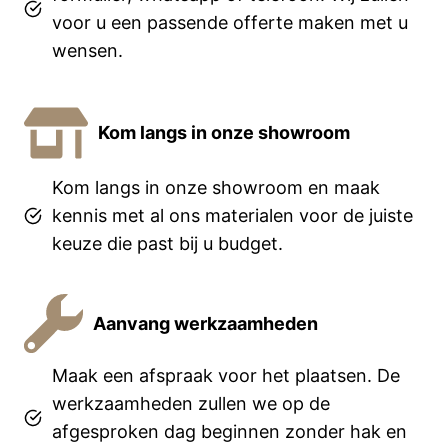
voor u een passende offerte maken met u
wensen.
Kom langs in onze showroom
Kom langs in onze showroom en maak
kennis met al ons materialen voor de juiste
keuze die past bij u budget.
Aanvang werkzaamheden
Maak een afspraak voor het plaatsen. De
werkzaamheden zullen we op de
afgesproken dag beginnen zonder hak en