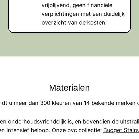
vrijblijvend, geen financiële
verplichtingen met een duidelijk
overzicht van de kosten.
Materialen
ndt u meer dan 300 kleuren van 14 bekende merken o
 en onderhoudsvriendelijk is, en bovendien de uitstra
en intensief beloop. Onze pvc collectie:
Budget Stairs