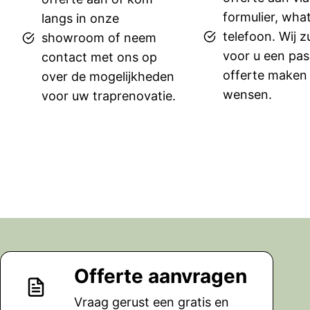
formulier, wha
langs in onze
telefoon. Wij z
showroom of neem
voor u een pa
contact met ons op
offerte maken
over de mogelijkheden
wensen.
voor uw traprenovatie.
Offerte aanvragen
Vraag gerust een gratis en