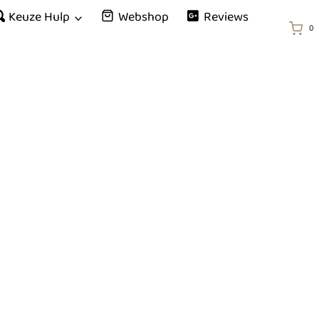
Keuze Hulp
Webshop
Reviews
0