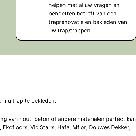
helpen met al uw vragen en
behoeften betreft van een
traprenovatie en bekleden van
uw trap/trappen.
m u trap te bekleden.
ling van hout, beton of andere materialen perfect kan
,
Ekofloors
,
Vic Stairs
,
Hafa
,
Mflor
,
Douwes Dekker
,