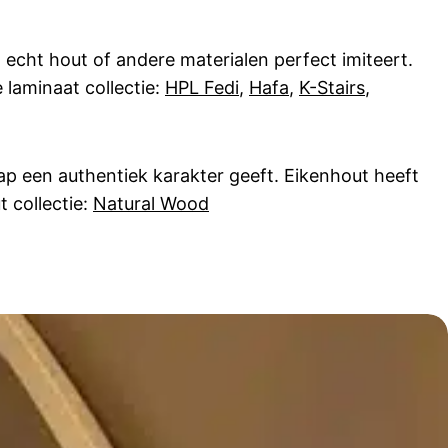
 echt hout of andere materialen perfect imiteert.
 laminaat collectie:
HPL Fedi
,
Hafa
,
K-Stairs
,
rap een authentiek karakter geeft. Eikenhout heeft
t collectie:
Natural Wood