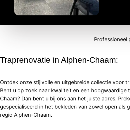
Professioneel 
Traprenovatie in Alphen-Chaam:
Ontdek onze stijlvolle en uitgebreide collectie voor t
Bent u op zoek naar kwaliteit en een hoogwaardige t
Chaam? Dan bent u bij ons aan het juiste adres. Prek
gespecialiseerd in het bekleden van zowel
open
als
g
regio Alphen-Chaam.