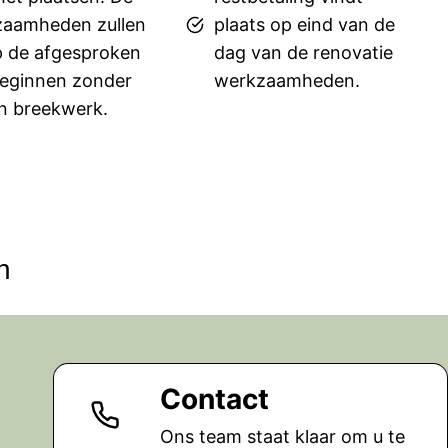
aamheden zullen
plaats op eind van de
 de afgesproken
dag van de renovatie
eginnen zonder
werkzaamheden.
n breekwerk.
n
Contact
Ons team staat klaar om u te