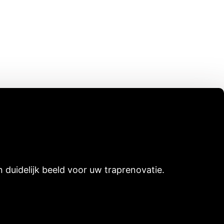
uidelijk beeld voor uw traprenovatie.