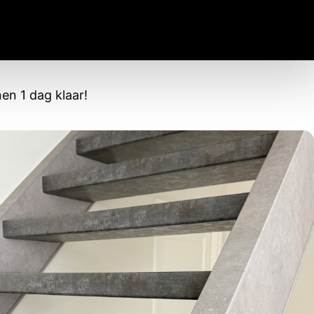
en 1 dag klaar!