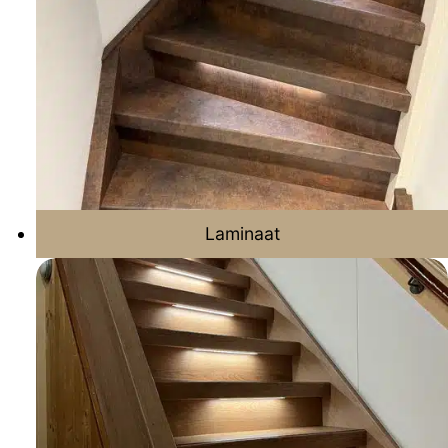
Laminaat