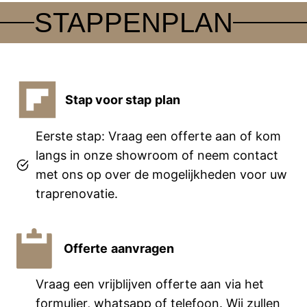
STAPPENPLAN
Stap voor stap
plan
Eerste stap: Vraag een offerte aan of kom
langs in onze showroom of neem contact
met ons op over de mogelijkheden voor uw
traprenovatie.
Offerte
aanvragen
Vraag een vrijblijven offerte aan via het
formulier, whatsapp of telefoon. Wij zullen