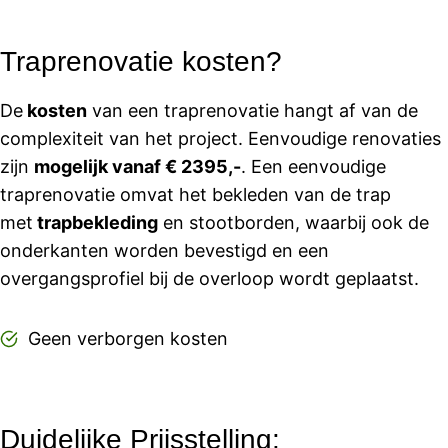
Traprenovatie kosten?
De
kosten
van een traprenovatie hangt af van de
complexiteit van het project. Eenvoudige renovaties
zijn
mogelijk vanaf € 2395,-
. Een eenvoudige
traprenovatie omvat het bekleden van de trap
met
trapbekleding
en stootborden, waarbij ook de
onderkanten worden bevestigd en een
overgangsprofiel bij de overloop wordt geplaatst.
Geen verborgen kosten
Duidelijke Prijsstelling: