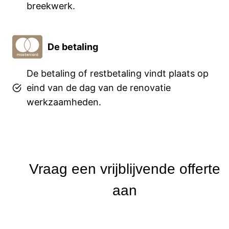
breekwerk.
De betaling
De betaling of restbetaling vindt plaats op
eind van de dag van de renovatie
werkzaamheden.
Vraag een vrijblijvende offerte
aan