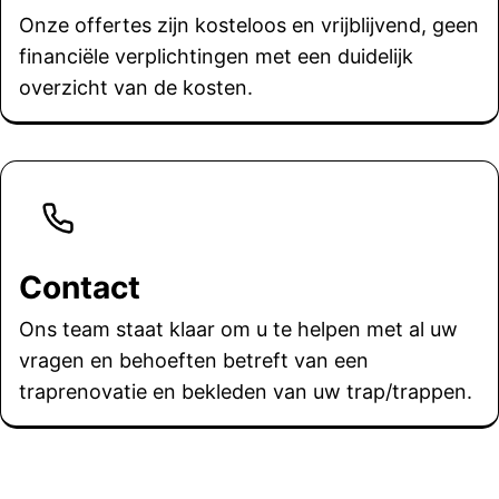
Onze offertes zijn kosteloos en vrijblijvend, geen
financiële verplichtingen met een duidelijk
overzicht van de kosten.
Contact
Ons team staat klaar om u te helpen met al uw
vragen en behoeften betreft van een
traprenovatie en bekleden van uw trap/trappen.