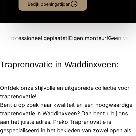
Bekijk openingstijden
Professioneel geplaatst!
Eigen monteur!
Geen verb
Traprenovatie in Waddinxveen:
Ontdek onze stijlvolle en uitgebreide collectie voor
traprenovatie!
Bent u op zoek naar kwaliteit en een hoogwaardige
traprenovatie in Waddinxveen? Dan bent u bij ons
aan het juiste adres. Preko Traprenovatie is
gespecialiseerd in het bekleden van zowel
open
als