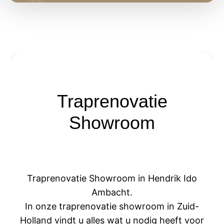
Traprenovatie
Showroom
Traprenovatie Showroom in Hendrik Ido
Ambacht.
In onze traprenovatie showroom in Zuid-
Holland vindt u alles wat u nodig heeft voor