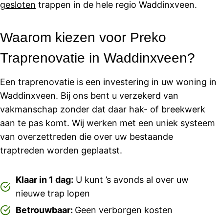
gesloten
trappen in de hele regio Waddinxveen.
Waarom kiezen voor Preko
Traprenovatie in Waddinxveen?
Een traprenovatie is een investering in uw woning in
Waddinxveen. Bij ons bent u verzekerd van
vakmanschap zonder dat daar hak- of breekwerk
aan te pas komt. Wij werken met een uniek systeem
van overzettreden die over uw bestaande
traptreden worden geplaatst.
Klaar in 1 dag:
U kunt ’s avonds al over uw
nieuwe trap lopen
Betrouwbaar:
Geen verborgen kosten