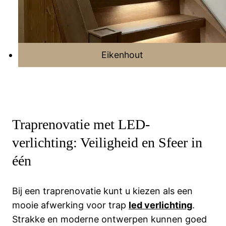
Eikenhout
Traprenovatie met LED-
verlichting: Veiligheid en Sfeer in
één
Bij een traprenovatie kunt u kiezen als een
mooie afwerking voor trap
led verlichting
.
Strakke en moderne ontwerpen kunnen goed