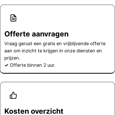
Offerte aanvragen
Vraag gerust een gratis en vrijblijvende offerte
aan om inzicht te krijgen in onze diensten en
prijzen.
✓
Offerte binnen 2 uur.
Kosten overzicht