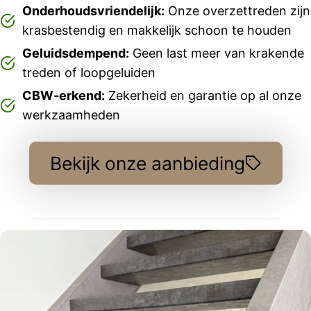
Onderhoudsvriendelijk:
Onze overzettreden zijn
krasbestendig en makkelijk schoon te houden
Geluidsdempend:
Geen last meer van krakende
treden of loopgeluiden
CBW-erkend:
Zekerheid en garantie op al onze
werkzaamheden
Bekijk onze aanbieding