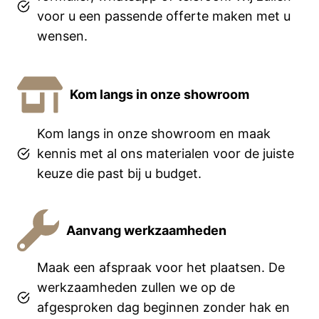
voor u een passende offerte maken met u
wensen.
Kom langs in onze showroom
Kom langs in onze showroom en maak
kennis met al ons materialen voor de juiste
keuze die past bij u budget.
Aanvang werkzaamheden
Maak een afspraak voor het plaatsen. De
werkzaamheden zullen we op de
afgesproken dag beginnen zonder hak en