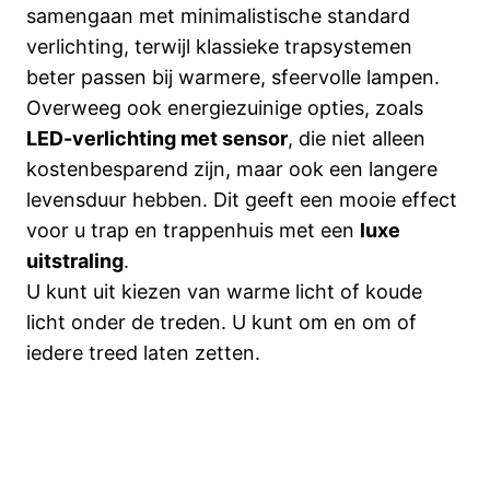
samengaan met minimalistische standard
verlichting, terwijl klassieke trapsystemen
beter passen bij warmere, sfeervolle lampen.
Overweeg ook energiezuinige opties, zoals
LED-verlichting met sensor
, die niet alleen
kostenbesparend zijn, maar ook een langere
levensduur hebben. Dit geeft een mooie effect
voor u trap en trappenhuis met een
luxe
uitstraling
.
U kunt uit kiezen van warme licht of koude
licht onder de treden. U kunt om en om of
iedere treed laten zetten.