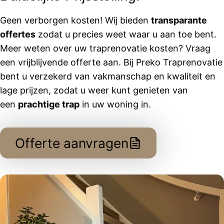
Geen verborgen kosten! Wij bieden
transparante
offertes
zodat u precies weet waar u aan toe bent.
Meer weten over uw traprenovatie kosten? Vraag
een vrijblijvende offerte aan. Bij Preko Traprenovatie
bent u verzekerd van vakmanschap en kwaliteit en
lage prijzen, zodat u weer kunt genieten van
een
prachtige trap
in uw woning in.
Offerte aanvragen