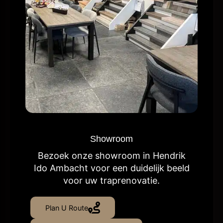
Showroom
Bezoek onze showroom in Hendrik
Ido Ambacht voor een duidelijk beeld
voor uw traprenovatie.
Plan U Route