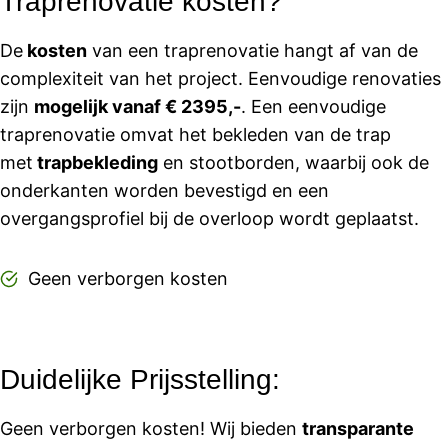
Traprenovatie kosten?
De
kosten
van een traprenovatie hangt af van de
complexiteit van het project. Eenvoudige renovaties
zijn
mogelijk vanaf € 2395,-
. Een eenvoudige
traprenovatie omvat het bekleden van de trap
met
trapbekleding
en stootborden, waarbij ook de
onderkanten worden bevestigd en een
overgangsprofiel bij de overloop wordt geplaatst.
Geen verborgen kosten
Duidelijke Prijsstelling:
Geen verborgen kosten! Wij bieden
transparante