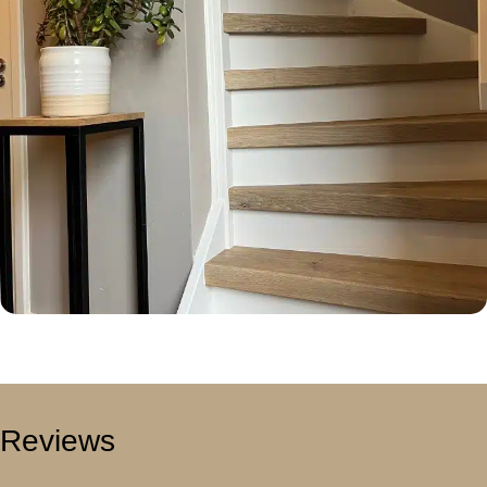
Reviews