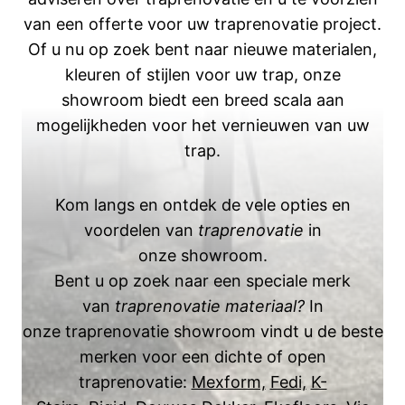
van een offerte voor uw traprenovatie project.
Of u nu op zoek bent naar nieuwe materialen,
kleuren of stijlen voor uw trap, onze
showroom biedt een breed scala aan
mogelijkheden voor het vernieuwen van uw
trap.
Kom langs en ontdek de vele opties en
voordelen van
traprenovatie
in
onze showroom.
Bent u op zoek naar een speciale merk
van
traprenovatie materiaal?
In
onze traprenovatie showroom vindt u de beste
merken voor een dichte of open
traprenovatie:
Mexform,
Fedi,
K-