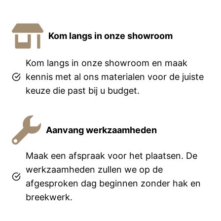
Kom langs in onze showroom
Kom langs in onze showroom en maak
kennis met al ons materialen voor de juiste
keuze die past bij u budget.
Aanvang werkzaamheden
Maak een afspraak voor het plaatsen. De
werkzaamheden zullen we op de
afgesproken dag beginnen zonder hak en
breekwerk.