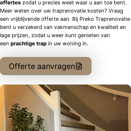
offertes
zodat u precies weet waar u aan toe bent.
Meer weten over uw traprenovatie kosten? Vraag
een vrijblijvende offerte aan. Bij Preko Traprenovatie
bent u verzekerd van vakmanschap en kwaliteit en
lage prijzen, zodat u weer kunt genieten van
een
prachtige trap
in uw woning in.
Offerte aanvragen