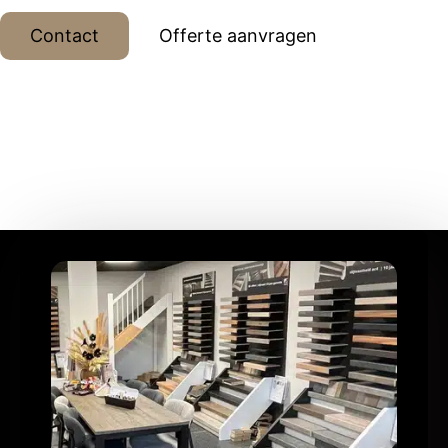
Contact
Offerte aanvragen