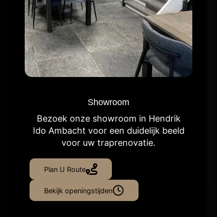
Showroom
Bezoek onze showroom in Hendrik
Ido Ambacht voor een duidelijk beeld
voor uw traprenovatie.
Plan U Route
Bekijk openingstijden