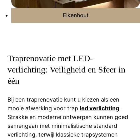
Eikenhout
Traprenovatie met LED-
verlichting: Veiligheid en Sfeer in
één
Bij een traprenovatie kunt u kiezen als een
mooie afwerking voor trap
led verlichting
.
Strakke en moderne ontwerpen kunnen goed
samengaan met minimalistische standard
verlichting, terwijl klassieke trapsystemen