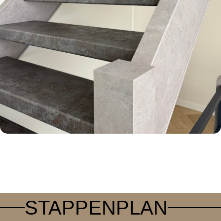
STAPPENPLAN