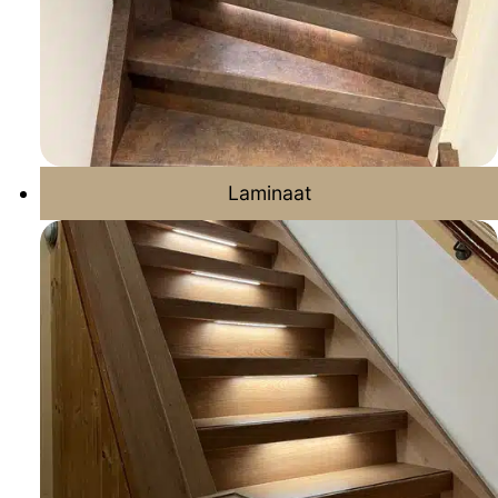
Laminaat