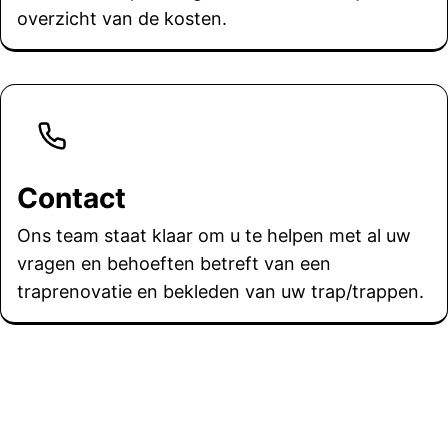
overzicht van de kosten.
Contact
Ons team staat klaar om u te helpen met al uw
vragen en behoeften betreft van een
traprenovatie en bekleden van uw trap/trappen.