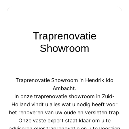
Traprenovatie
Showroom
Traprenovatie Showroom in Hendrik Ido
Ambacht.
In onze traprenovatie showroom in Zuid-
Holland vindt u alles wat u nodig heeft voor
het renoveren van uw oude en versleten trap.
Onze vaste expert staat klaar om u te
adviseren over traprenovatie en u te voorzien