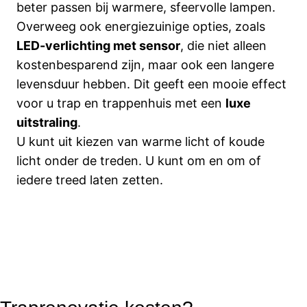
beter passen bij warmere, sfeervolle lampen.
Overweeg ook energiezuinige opties, zoals
LED-verlichting met sensor
, die niet alleen
kostenbesparend zijn, maar ook een langere
levensduur hebben. Dit geeft een mooie effect
voor u trap en trappenhuis met een
luxe
uitstraling
.
U kunt uit kiezen van warme licht of koude
licht onder de treden. U kunt om en om of
iedere treed laten zetten.