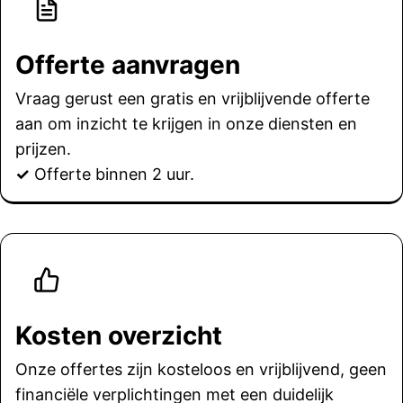
Offerte aanvragen
Vraag gerust een gratis en vrijblijvende offerte
aan om inzicht te krijgen in onze diensten en
prijzen.
✓
Offerte binnen 2 uur.
Kosten overzicht
Onze offertes zijn kosteloos en vrijblijvend, geen
financiële verplichtingen met een duidelijk