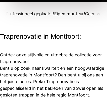
Professioneel geplaatst!
Eigen monteur!
Geen verb
Traprenovatie in Montfoort:
Ontdek onze stijlvolle en uitgebreide collectie voor
traprenovatie!
Bent u op zoek naar kwaliteit en een hoogwaardige
traprenovatie in Montfoort? Dan bent u bij ons aan
het juiste adres. Preko Traprenovatie is
gespecialiseerd in het bekleden van zowel
open
als
gesloten
trappen in de hele regio Montfoort.