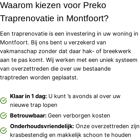
Waarom kiezen voor Preko
Traprenovatie in Montfoort?
Een traprenovatie is een investering in uw woning in
Montfoort. Bij ons bent u verzekerd van
vakmanschap zonder dat daar hak- of breekwerk
aan te pas komt. Wij werken met een uniek systeem
van overzettreden die over uw bestaande
traptreden worden geplaatst.
Klaar in 1 dag:
U kunt ’s avonds al over uw
nieuwe trap lopen
Betrouwbaar:
Geen verborgen kosten
Onderhoudsvriendelijk:
Onze overzettreden zijn
krasbestendig en makkelijk schoon te houden