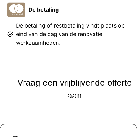
De betaling
De betaling of restbetaling vindt plaats op
eind van de dag van de renovatie
werkzaamheden.
Vraag een vrijblijvende offerte
aan